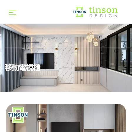
移動電視櫃