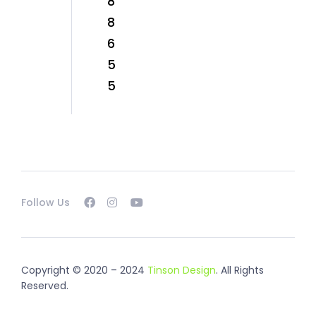
8
8
6
5
5
Follow Us
Copyright © 2020 – 2024
Tinson Design
. All Rights
Reserved.