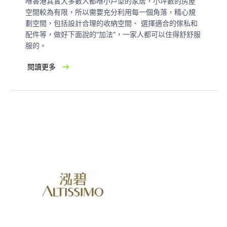
喺香港其實大多數人都喺小戶型的家居，小坪數的房屋
空間較為有限，所以需要充分利用每一個角落，精心規
劃空間，包括設計合理的收納空間、 選擇適合的傢私和
配件等，做好下面說的“加法”，一家人都可以住得舒舒服
服的。
閱讀更多