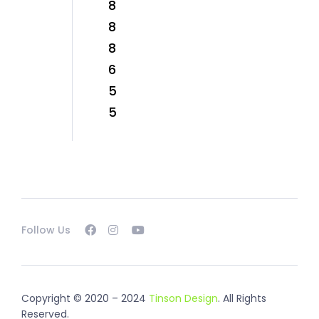
8
8
8
6
5
5
Follow Us
Copyright © 2020 – 2024
Tinson Design
. All Rights
Reserved.