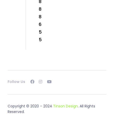
8
8
8
6
5
5
Follow Us
Copyright © 2020 – 2024
Tinson Design
. All Rights
Reserved.