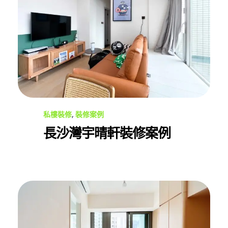
私樓裝修
,
裝修案例
長沙灣宇晴軒裝修案例