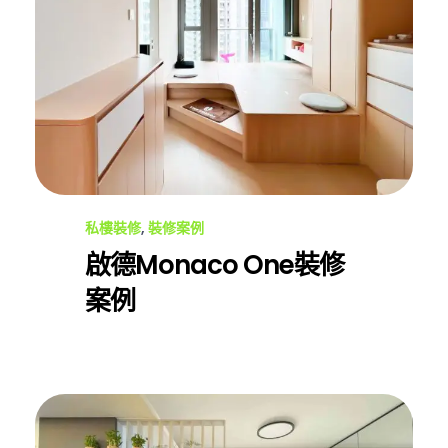
私樓裝修
,
裝修案例
啟德Monaco One裝修
案例