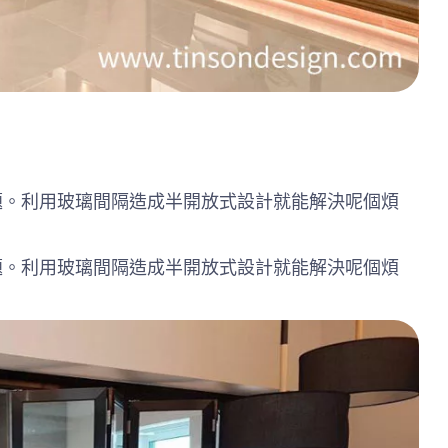
題。利用玻璃間隔造成半開放式設計就能解決呢個煩
題。利用玻璃間隔造成半開放式設計就能解決呢個煩