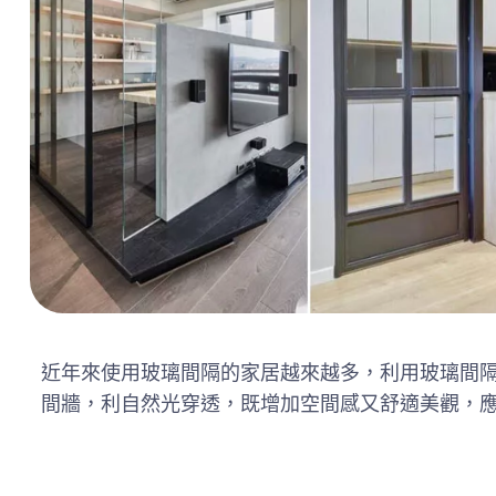
近年來使用玻璃間隔的家居越來越多，利用玻璃間
間牆，利自然光穿透，既增加空間感又舒適美觀，