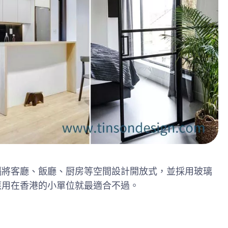
隔將客廳、飯廳、厨房等空間設計開放式，並採用玻璃
應用在香港的小單位就最適合不過。