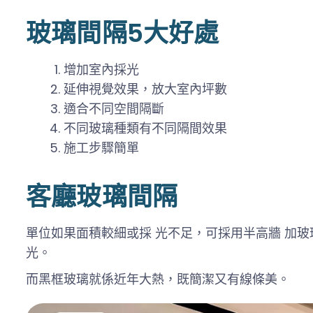
玻璃間隔5大好處
增加室內採光
延伸視覺效果，放大室內坪數
適合不同空間隔斷
不同玻璃種類有不同隔間效果
施工步驟簡單
客廳玻璃間隔
單位如果面積較細或採 光不足，可採用半高牆 加玻
光。
而黑框玻璃就係近年大熱，既簡潔又有線條美。