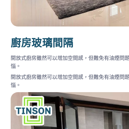
廚房玻璃間隔
開放式廚房雖然可以增加空間感，但難免有油煙問
惱。
開放式廚房雖然可以增加空間感，但難免有油煙問
惱。