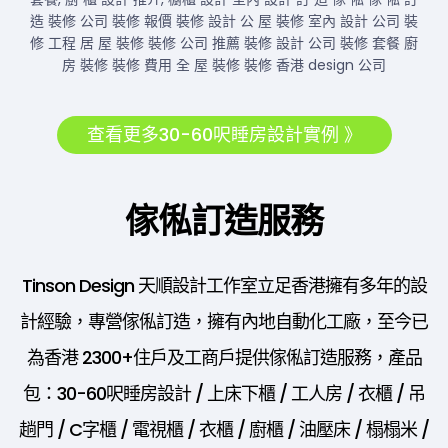
查看更多30-60呎睡房設計實例 》
傢俬訂造服務
Tinson Design 天順設計工作室立足香港擁有多年的設
計經驗，專營傢俬訂造，擁有內地自動化工廠，至今已
為香港 2300+住戶及工商戶提供傢俬訂造服務，產品
包：30-60呎睡房設計 / 上床下櫃 / 工人房 / 衣櫃 / 吊
趟門 / C字櫃 / 電視櫃 / 衣櫃 / 廚櫃 / 油壓床 / 榻榻米 /