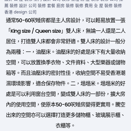
通常50-60呎睡房都是主人房設計，可以輕易放置一張
「King size / Queen size」雙人床，無論一人還是二人
居住，打造雙人床都會非常舒適。雙人床的設計一般分
為兩種：一，油壓床。油壓床的好處是床下有大量收納
空間，可以放置換季衣物、文件資料、大型樂器或儲物
箱等。而且油壓床的密封性佳，收納空間不易受香港潮
濕環境影響，適合保存物件。二，塌塌米。塌塌米的好
處是可以利用窗台空間，變成雙人床的一部份，擴大房
內的使用空間，使原本50-60呎睡房變得更實用。騰空
出來的空間亦可以選擇打造更多儲物櫃、玻璃展示櫃、
衣櫃等。