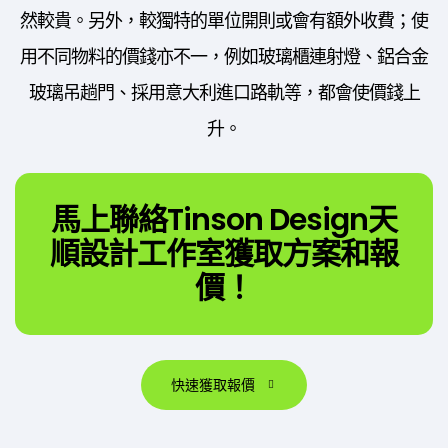
然較貴。另外，較獨特的單位開則或會有額外收費；使
用不同物料的價錢亦不一，例如玻璃櫃連射燈、鋁合金
玻璃吊趟門、採用意大利進口路軌等，都會使價錢上
升。
馬上聯絡Tinson Design天
順設計工作室獲取方案和報
價！
快速獲取報價