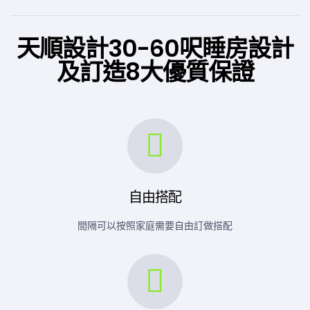
天順設計30-60呎睡房設計
及訂造8大優質保證
自由搭配
間隔可以按照家庭需要自由訂做搭配