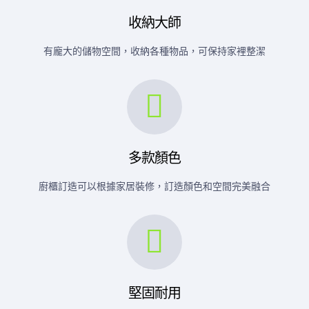
收納大師
有龐大的儲物空間，收納各種物品，可保持家裡整潔
多款顏色
廚櫃訂造可以根據家居裝修，訂造顏色和空間完美融合
堅固耐用