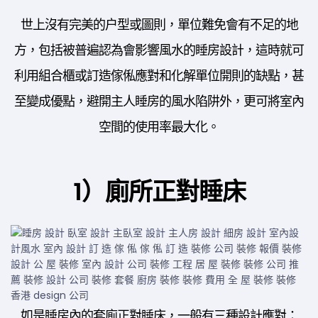
世上沒有完美的户型或圖則，單位難免會有不足的地
方，包括被普遍認為會影響風水的睡房設計，這時就可
利用組合櫃或訂造傢俬應對和化解單位開則的缺點，甚
至變成優點，避開主人睡房的風水陷阱外，更可將室內
空間的使用率最大化。
1）廁所正對睡床
如是睡房內的套廁正對睡床，一般有三種設計應對：