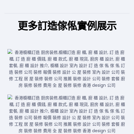
更多訂造傢俬實例展示