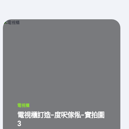
電視櫃
電視櫃訂造-度呎傢俬-實拍圖
3