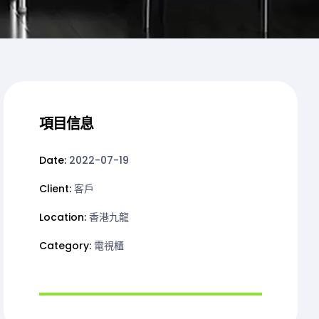
項目信息
Date:
2022-07-19
Client:
客戶
Location:
香港九龍
Category:
電視櫃