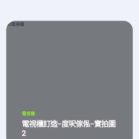
電視櫃
電視櫃訂造-度呎傢俬-實拍圖
2