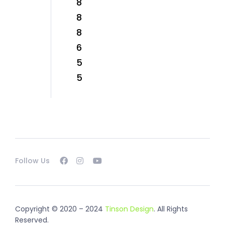
8
8
8
6
5
5
Follow Us
Copyright © 2020 – 2024
Tinson Design
. All Rights
Reserved.