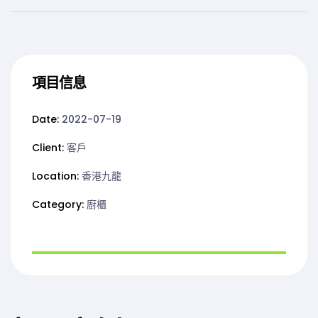
項目信息
Date:
2022-07-19
Client:
客戶
Location:
香港九龍
Category:
廚櫃